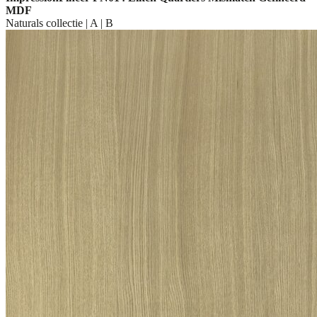
MDF
Naturals collectie | A | B