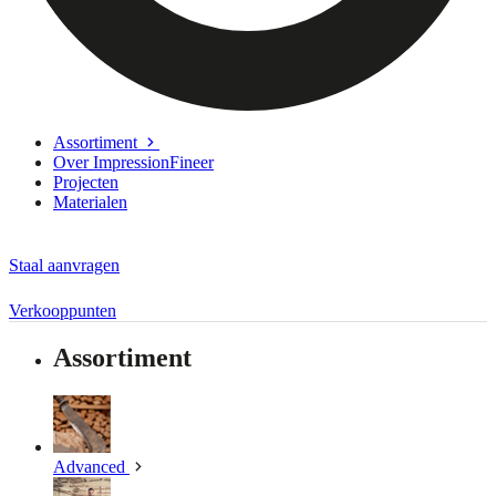
Assortiment
Over ImpressionFineer
Projecten
Materialen
Staal aanvragen
Verkooppunten
Assortiment
Advanced