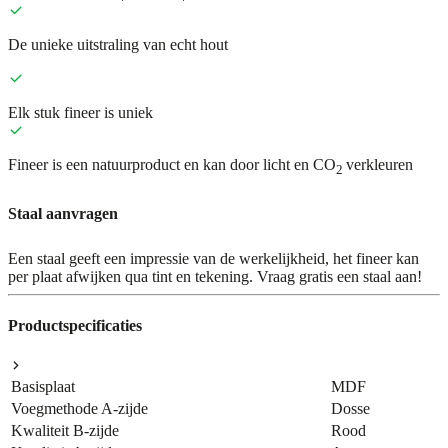
De unieke uitstraling van echt hout
Elk stuk fineer is uniek
Fineer is een natuurproduct en kan door licht en CO
verkleuren
2
Staal aanvragen
Een staal geeft een impressie van de werkelijkheid, het fineer kan
per plaat afwijken qua tint en tekening. Vraag gratis een staal aan!
Productspecificaties
Basisplaat
MDF
Voegmethode A-zijde
Dosse
Kwaliteit B-zijde
Rood