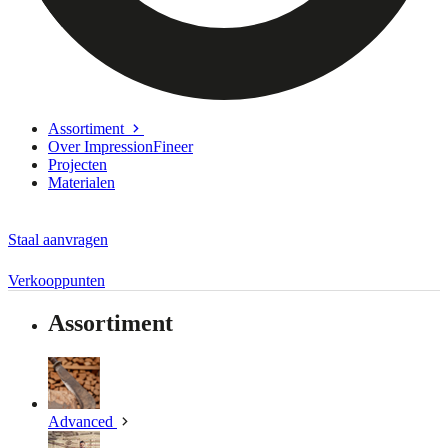
Assortiment
Over ImpressionFineer
Projecten
Materialen
Staal aanvragen
Verkooppunten
Assortiment
Advanced