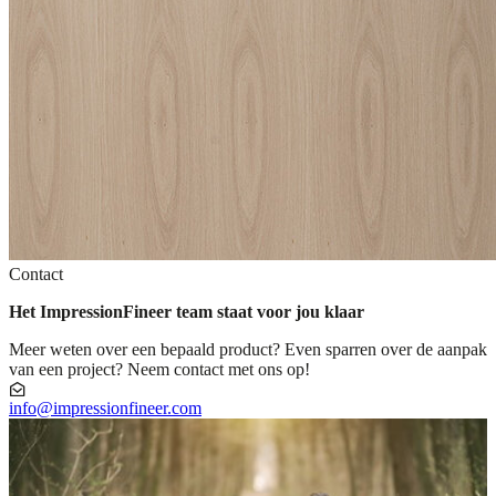
Contact
Het ImpressionFineer team staat voor jou klaar
Meer weten over een bepaald product? Even sparren over de aanpak
van een project? Neem contact met ons op!
info@impressionfineer.com